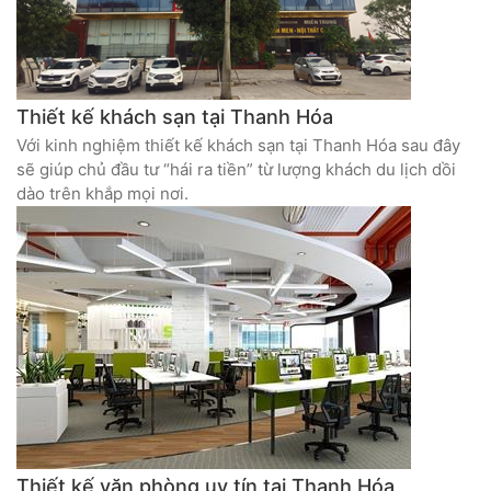
Thiết kế khách sạn tại Thanh Hóa
Với kinh nghiệm thiết kế khách sạn tại Thanh Hóa sau đây
sẽ giúp chủ đầu tư “hái ra tiền” từ lượng khách du lịch dồi
dào trên khắp mọi nơi.
Thiết kế văn phòng uy tín tại Thanh Hóa