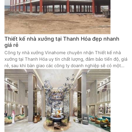
Thiết kế nhà xưởng tại Thanh Hóa đẹp nhanh
giá rẻ
Công ty nhà xưởng Vinahome chuyên nhận Thiết kế nhà
xưởng tại Thanh Hóa uy tín chất lượng, đảm bảo tiến độ, giá
rẻ, sau khi bàn giao các công ty doanh nghiệp sẽ có một
nhà xưởng, hợp lý đầy chuyên nghiệp và an toàn.