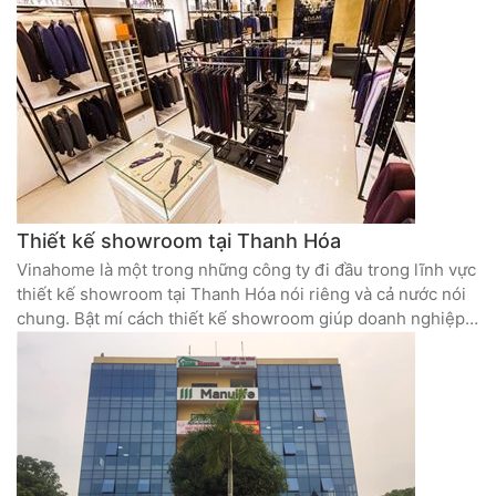
Thiết kế showroom tại Thanh Hóa
Vinahome là một trong những công ty đi đầu trong lĩnh vực
thiết kế showroom tại Thanh Hóa nói riêng và cả nước nói
chung. Bật mí cách thiết kế showroom giúp doanh nghiệp
kinh doanh hiệu quả