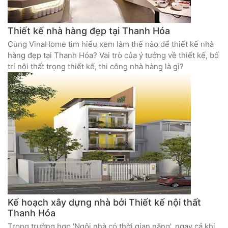
Thiết kế nhà hàng đẹp tại Thanh Hóa
Cùng VinaHome tìm hiểu xem làm thế nào để thiết kế nhà
hàng đẹp tại Thanh Hóa? Vai trò của ý tưởng về thiết kế, bố
trí nội thất trọng thiết kế, thi công nhà hàng là gì?
Kế hoạch xây dựng nhà bởi Thiết kế nội thất
Thanh Hóa
Trong trường hợp 'Ngôi nhà có thời gian nặng', ngay cả khi