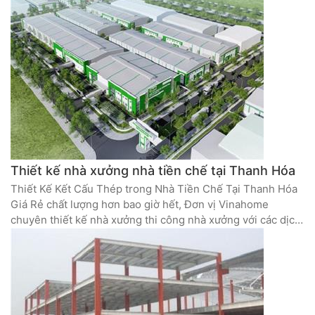
và độ chính xác cao.
Thiết kế nhà xưởng nhà tiền chế tại Thanh Hóa
Thiết Kế Kết Cấu Thép trong Nhà Tiền Chế Tại Thanh Hóa
Giá Rẻ chất lượng hơn bao giờ hết, Đơn vị Vinahome
chuyên thiết kế nhà xưởng thi công nhà xưởng với các dịch
vụ xây dựng nhà thép