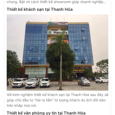
chung. Bật mí cách thiết kế showroom giúp doanh nghiệp
kinh doanh hiệu quả
Thiết kế khách sạn tại Thanh Hóa
Với kinh nghiệm thiết kế khách sạn tại Thanh Hóa sau đây sẽ
giúp chủ đầu tư “hái ra tiền” từ lượng khách du lịch dồi dào
trên khắp mọi nơi.
Thiết kế văn phòng uy tín tại Thanh Hóa