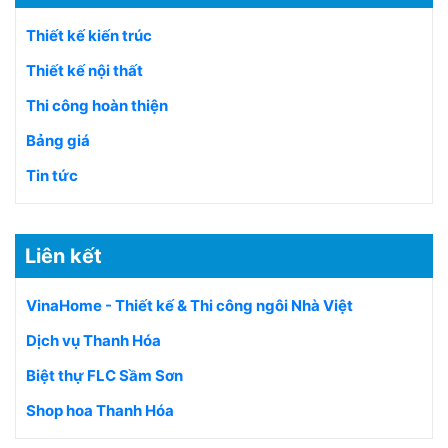
Thiết kế kiến trúc
Thiết kế nội thất
Thi công hoàn thiện
Bảng giá
Tin tức
Liên kết
VinaHome - Thiết kế & Thi công ngôi Nhà Việt
Dịch vụ Thanh Hóa
Biệt thự FLC Sầm Sơn
Shop hoa Thanh Hóa