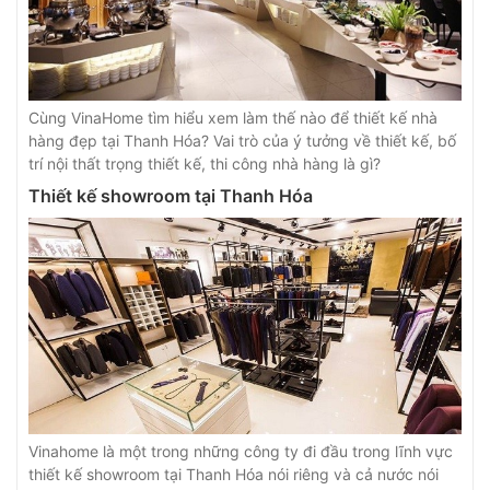
Cùng VinaHome tìm hiểu xem làm thế nào để thiết kế nhà
hàng đẹp tại Thanh Hóa? Vai trò của ý tưởng về thiết kế, bố
trí nội thất trọng thiết kế, thi công nhà hàng là gì?
Thiết kế showroom tại Thanh Hóa
Vinahome là một trong những công ty đi đầu trong lĩnh vực
thiết kế showroom tại Thanh Hóa nói riêng và cả nước nói