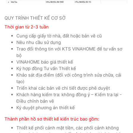
QUY TRÌNH THIẾT KẾ CƠ SỞ
Thời gian từ 2-3 tuần
Cung cấp giấy tờ nhà, đất hoặc bản vẽ cũ
Nêu nhu cầu sử dụng
Trao đổi thông tin với KTS VINAHOME để tư vấn sơ
bộ
VINAHOME báo giá thiết kế
Ký hợp đồng Tư vấn Thiết kế
Khảo sát địa điểm (đối với công trình sửa chữa, cải
tạo)
Triển khai các bản vẽ chi tiết được phê duyệt
Khách hàng kiểm tra: không đồng ý – Kiểm tra lại -
Điều chỉnh bản vẽ
Ký duyệt phương án thiết kế
Thành phần hồ sơ thiết kế kiến trúc bao gồm:
Thiết kế phối cảnh mặt tiền, các phối cảnh không