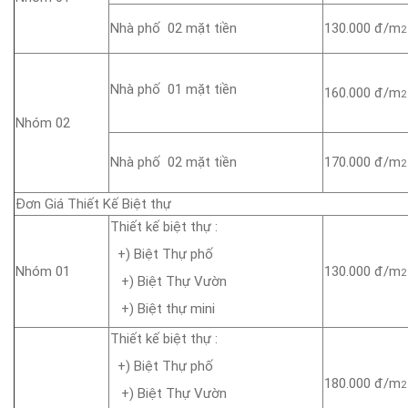
Nhà phố 02 mặt tiền
130.000 đ/m
2
Nhà phố 01 mặt tiền
160.000 đ/m
2
Nhóm 02
Nhà phố 02 mặt tiền
170.000 đ/m
2
Đơn Giá Thiết Kế Biệt thự
Thiết kế biệt thự :
+) Biệt Thự phố
Nhóm 01
130.000 đ/m
2
+) Biệt Thự Vườn
+) Biệt thự mini
Thiết kế biệt thự :
+) Biệt Thự phố
180.000 đ/m
2
+) Biệt Thự Vườn