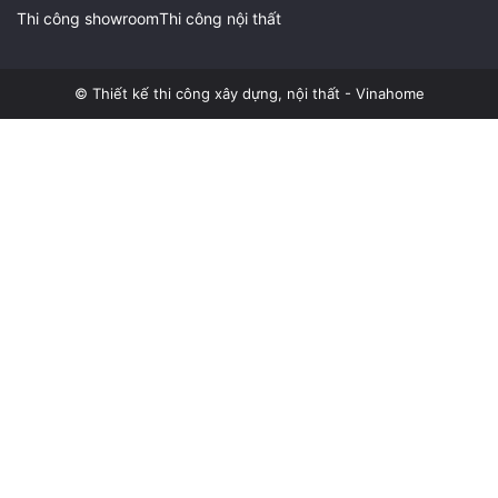
Thi công showroom
Thi công nội thất
© Thiết kế thi công xây dựng, nội thất - Vinahome