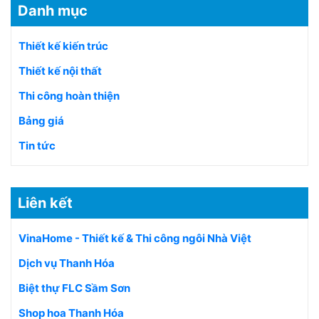
Danh mục
Thiết kế kiến trúc
Thiết kế nội thất
Thi công hoàn thiện
Bảng giá
Tin tức
Liên kết
VinaHome - Thiết kế & Thi công ngôi Nhà Việt
Dịch vụ Thanh Hóa
Biệt thự FLC Sầm Sơn
Shop hoa Thanh Hóa