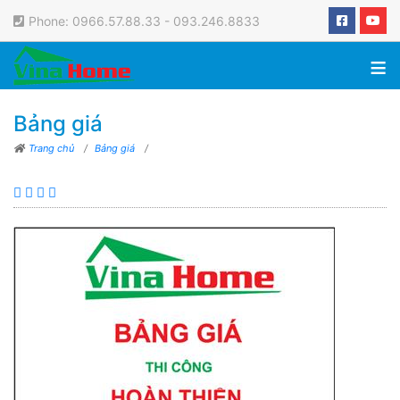
Phone: 0966.57.88.33 - 093.246.8833
≡
Bảng giá
Trang chủ
/
Bảng giá
/