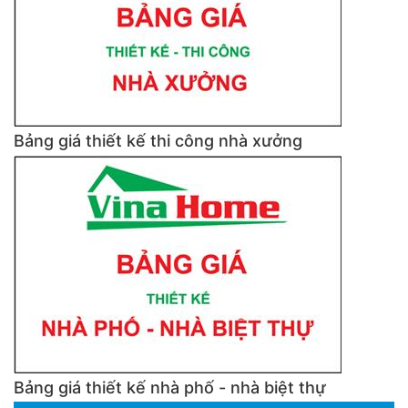
Bảng giá thiết kế thi công nhà xưởng
Bảng giá thiết kế nhà phố - nhà biệt thự