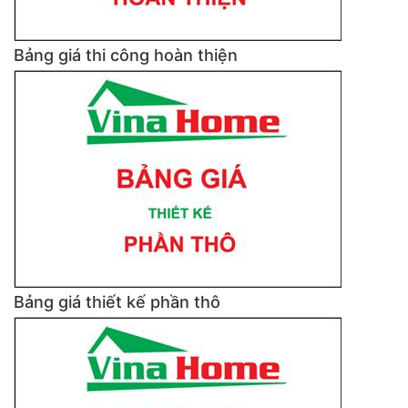
Bảng giá thi công hoàn thiện
Bảng giá thiết kế phần thô